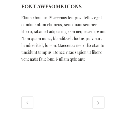
FONT AWESOME ICONS
Etiam rhoncus. Maecenas tempus, tellus eget
condimentum rhoncus, sem quam semper
libero, sit amet adipiscing sem neque sed ipsum.
Nam quam nunc, blandit vel, luctus pulvinar,
hendrerit id, lorem. Maecenas nec odio et ante
tincidunt tempus. Donec vitae sapien ut libero
venenatis faucibus. Nullam quis ante.