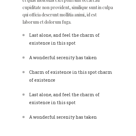
et quas molestias excepturi sint occaecati
cupiditate non provident, similique sunt in culpa
qui officia deserunt mollitia animi, id est
laborum et dolorum fuga.
Last alone, and feel the charm of
existence in this spot
A wonderful serenity has taken
Charm of existence in this spot charm
of existence
Last alone, and feel the charm of
existence in this spot
A wonderful serenity has taken